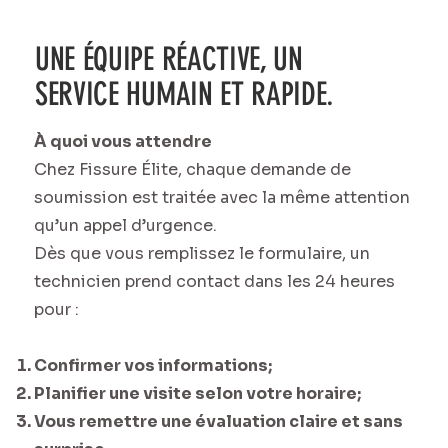
UNE ÉQUIPE RÉACTIVE, UN
SERVICE HUMAIN ET RAPIDE.
À quoi vous attendre
Chez Fissure Élite, chaque demande de
soumission est traitée avec la même attention
qu’un appel d’urgence.
Dès que vous remplissez le formulaire, un
technicien prend contact dans les 24 heures
pour :
Confirmer vos informations;
Planifier une visite selon votre horaire;
Vous remettre une évaluation claire et sans