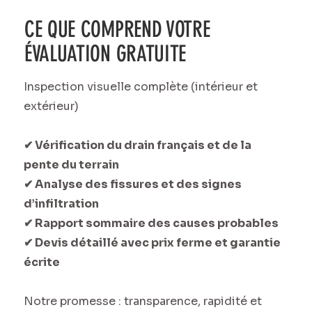
CE QUE COMPREND VOTRE
ÉVALUATION GRATUITE
Inspection visuelle complète (intérieur et
extérieur)
✔ Vérification du drain français et de la
pente du terrain
✔ Analyse des fissures et des signes
d’infiltration
✔ Rapport sommaire des causes probables
✔ Devis détaillé avec prix ferme et garantie
écrite
Notre promesse : transparence, rapidité et