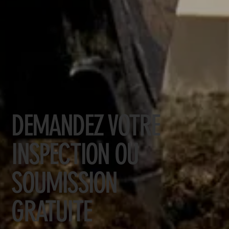
DEMANDEZ VOTRE
INSPECTION OU
SOUMISSION
GRATUITE