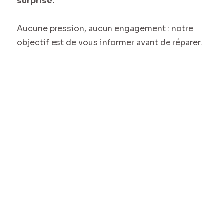
surprise.
Aucune pression, aucun engagement : notre
objectif est de vous informer avant de réparer.