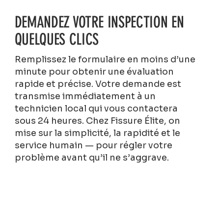
DEMANDEZ VOTRE INSPECTION EN
QUELQUES CLICS
Remplissez le formulaire en moins d’une
minute pour obtenir une évaluation
rapide et précise. Votre demande est
transmise immédiatement à un
technicien local qui vous contactera
sous 24 heures. Chez Fissure Élite, on
mise sur la simplicité, la rapidité et le
service humain — pour régler votre
problème avant qu’il ne s’aggrave.