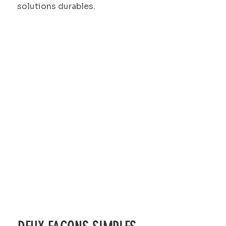
solutions durables.