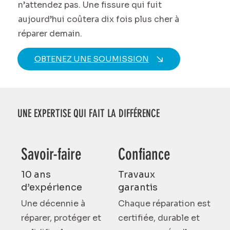
n’attendez pas. Une fissure qui fuit
aujourd’hui coûtera dix fois plus cher à
réparer demain.
OBTENEZ UNE SOUMISSION
UNE EXPERTISE QUI FAIT LA DIFFÉRENCE
Savoir-faire
Confiance
10 ans
Travaux
d’expérience
garantis
Une décennie à
Chaque réparation est
réparer, protéger et
certifiée, durable et