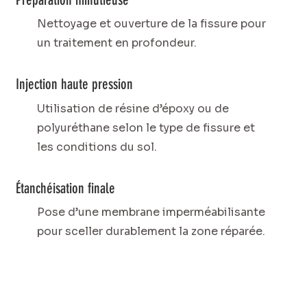
Nettoyage et ouverture de la fissure pour
un traitement en profondeur.
Injection haute pression
Utilisation de résine d’époxy ou de
polyuréthane selon le type de fissure et
les conditions du sol.
Étanchéisation finale
Pose d’une membrane imperméabilisante
pour sceller durablement la zone réparée.