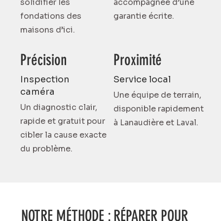
solidifier les
accompagnée d’une
fondations des
garantie écrite.
maisons d’ici.
Précision
Proximité
Inspection
Service local
caméra
Une équipe de terrain,
Un diagnostic clair,
disponible rapidement
rapide et gratuit pour
à Lanaudière et Laval.
cibler la cause exacte
du problème.
NOTRE MÉTHODE : RÉPARER POUR