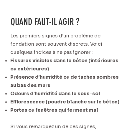
QUAND FAUT-IL AGIR ?
Les premiers signes d’un problème de
fondation sont souvent discrets. Voici
quelques indices à ne pas ignorer :
Fissures visibles dans le béton (intérieures
ou extérieures)
Présence d’humidité ou de taches sombres
au bas des murs
Odeurs d’humidité dans le sous-sol
Efflorescence (poudre blanche sur le béton)
Portes ou fenêtres qui ferment mal
Si vous remarquez un de ces signes,