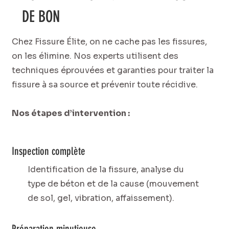
DE BON
Chez Fissure Élite, on ne cache pas les fissures,
on les élimine. Nos experts utilisent des
techniques éprouvées et garanties pour traiter la
fissure à sa source et prévenir toute récidive.
Nos étapes d’intervention :
Inspection complète
Identification de la fissure, analyse du
type de béton et de la cause (mouvement
de sol, gel, vibration, affaissement).
Préparation minutieuse