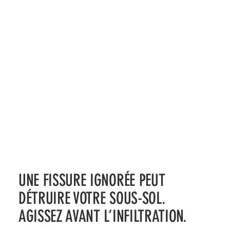
UNE FISSURE IGNORÉE PEUT
DÉTRUIRE VOTRE SOUS-SOL.
AGISSEZ AVANT L’INFILTRATION.