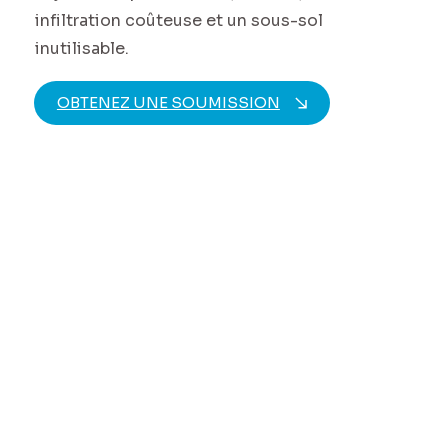
infiltration coûteuse et un sous-sol
inutilisable.
OBTENEZ UNE SOUMISSION