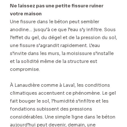
Ne laissez pas une petite fissure ruiner
votre maison
Une fissure dans le béton peut sembler
anodine… jusqu’à ce que l’eau s’y infiltre. Sous
l’effet du gel, du dégel et de la pression du sol,
une fissure s’agrandit rapidement. L’eau
s’invite dans les murs, la moisissure s’installe
et la solidité même de la structure est
compromise.
À Lanaudière comme à Laval, les conditions
climatiques accentuent ce phénomène. Le gel
fait bouger le sol, l’humidité s’infiltre et les
fondations subissent des pressions
considérables. Une simple ligne dans le béton
aujourd’hui peut devenir, demain, une