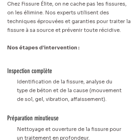
Chez Fissure Élite, on ne cache pas les fissures,
on les élimine. Nos experts utilisent des
techniques éprouvées et garanties pour traiter la
fissure à sa source et prévenir toute récidive.
Nos étapes d’intervention :
Inspection complète
Identification de la fissure, analyse du
type de béton et de la cause (mouvement
de sol, gel, vibration, affaissement).
Préparation minutieuse
Nettoyage et ouverture de la fissure pour
un traitement en profondeur.