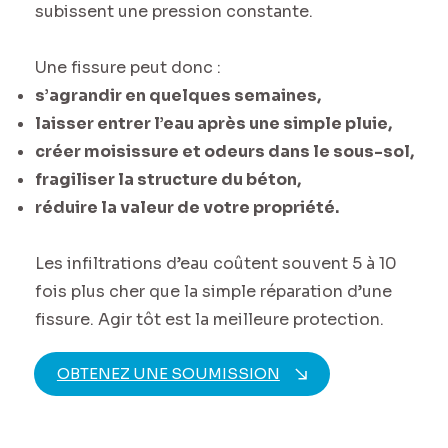
subissent une pression constante.
Une fissure peut donc :
s’agrandir en quelques semaines,
laisser entrer l’eau après une simple pluie,
créer moisissure et odeurs dans le sous-sol,
fragiliser la structure du béton,
réduire la valeur de votre propriété.
Les infiltrations d’eau coûtent souvent 5 à 10
fois plus cher que la simple réparation d’une
fissure. Agir tôt est la meilleure protection.
OBTENEZ UNE SOUMISSION