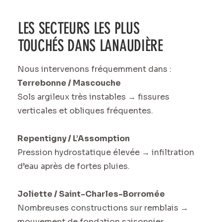
LES SECTEURS LES PLUS
TOUCHÉS DANS LANAUDIÈRE
Nous intervenons fréquemment dans :
Terrebonne / Mascouche
Sols argileux très instables → fissures
verticales et obliques fréquentes.
Repentigny / L’Assomption
Pression hydrostatique élevée → infiltration
d’eau après de fortes pluies.
Joliette / Saint-Charles-Borromée
Nombreuses constructions sur remblais →
mouvement de fondation saisonnier.