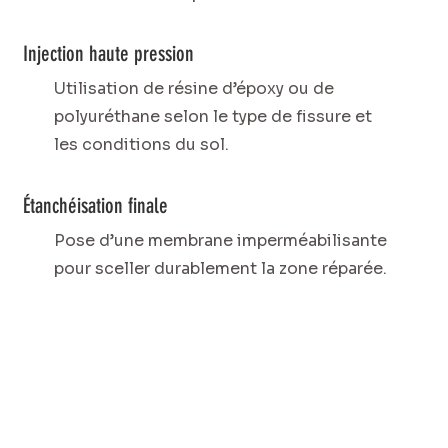
Injection haute pression
Utilisation de résine d’époxy ou de
polyuréthane selon le type de fissure et
les conditions du sol.
Étanchéisation finale
Pose d’une membrane imperméabilisante
pour sceller durablement la zone réparée.