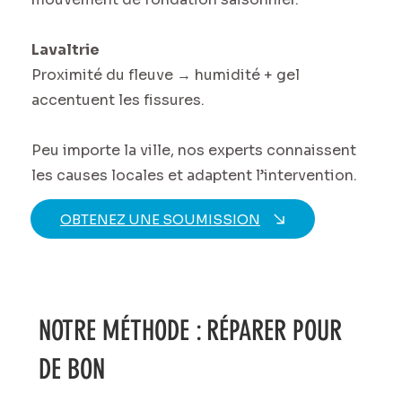
Lavaltrie
Proximité du fleuve → humidité + gel
accentuent les fissures.
Peu importe la ville, nos experts connaissent
les causes locales et adaptent l’intervention.
OBTENEZ UNE SOUMISSION
NOTRE MÉTHODE : RÉPARER POUR
DE BON