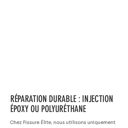
RÉPARATION DURABLE : INJECTION
ÉPOXY OU POLYURÉTHANE
Chez Fissure Élite, nous utilisons uniquement