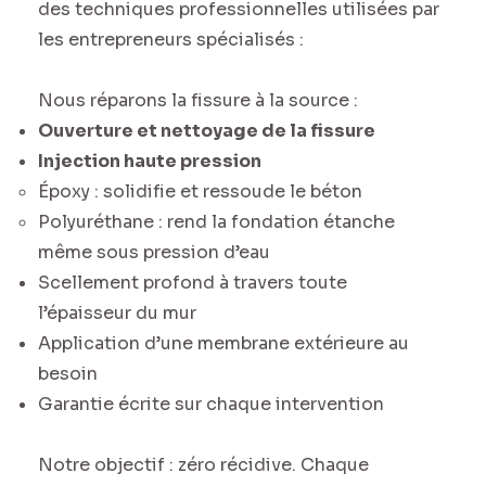
des techniques professionnelles utilisées par
les entrepreneurs spécialisés :
Nous réparons la fissure à la source :
Ouverture et nettoyage de la fissure
Injection haute pression
Époxy : solidifie et ressoude le béton
Polyuréthane : rend la fondation étanche
même sous pression d’eau
Scellement profond à travers toute
l’épaisseur du mur
Application d’une membrane extérieure au
besoin
Garantie écrite sur chaque intervention
Notre objectif : zéro récidive. Chaque