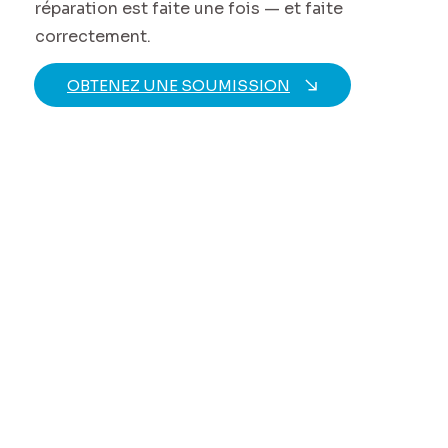
réparation est faite une fois — et faite
correctement.
OBTENEZ UNE SOUMISSION