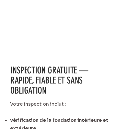
INSPECTION GRATUITE —
RAPIDE, FIABLE ET SANS
OBLIGATION
Votre inspection inclut :
vérification de la fondation intérieure et
extérieure,