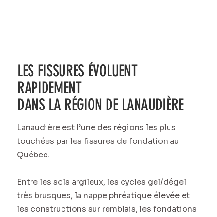
LES FISSURES ÉVOLUENT
RAPIDEMENT
DANS LA RÉGION DE LANAUDIÈRE
Lanaudière est l’une des régions les plus
touchées par les fissures de fondation au
Québec.
Entre les sols argileux, les cycles gel/dégel
très brusques, la nappe phréatique élevée et
les constructions sur remblais, les fondations