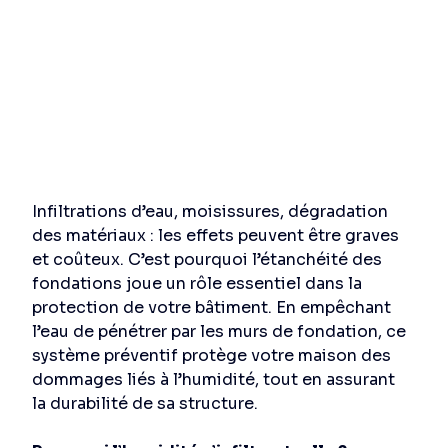
Infiltrations d’eau, moisissures, dégradation 
des matériaux : les effets peuvent être graves 
et coûteux. C’est pourquoi l’étanchéité des 
fondations joue un rôle essentiel dans la 
protection de votre bâtiment. En empêchant 
l’eau de pénétrer par les murs de fondation, ce 
système préventif protège votre maison des 
dommages liés à l’humidité, tout en assurant 
la durabilité de sa structure. 