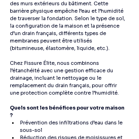
des murs extérieurs du bâtiment. Cette 
barrière physique empêche l’eau et l’humidité 
de traverser la fondation. Selon le type de sol, 
la configuration de la maison et la présence 
d’un drain français, différents types de 
membranes peuvent être utilisés 
(bitumineuse, élastomère, liquide, etc.). 
Chez Fissure Élite, nous combinons 
l’étanchéité avec une gestion efficace du 
drainage, incluant le nettoyage ou le 
remplacement du drain français, pour offrir 
une protection complète contre l’humidité. 
Quels sont les bénéfices pour votre maison 
?
Prévention des infiltrations d’eau dans le 
sous-sol 
Réduction des risques de moisissures et 