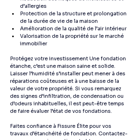
d’allergies 
Protection de la structure et prolongation 
de la durée de vie de la maison 
Amélioration de la qualité de l’air intérieur 
Valorisation de la propriété sur le marché 
immobilier 
Protégez votre investissement Une fondation 
étanche, c’est une maison saine et solide. 
Laisser l’humidité s’installer peut mener à des 
réparations coûteuses et à une baisse de la 
valeur de votre propriété. Si vous remarquez 
des signes d’infiltration, de condensation ou 
d’odeurs inhabituelles, il est peut-être temps 
de faire évaluer l’état de vos fondations. 
Faites confiance à Fissure Élite pour vos 
travaux d’étanchéité de fondation. Contactez-