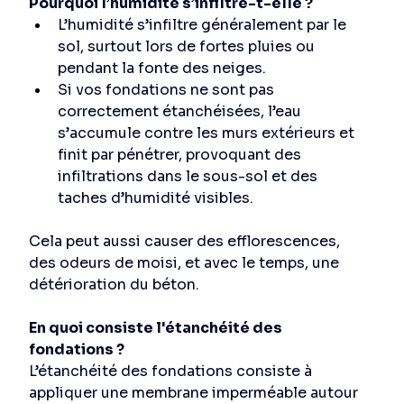
Pourquoi l’humidité s’infiltre-t-elle ?
L’humidité s’infiltre généralement par le 
sol, surtout lors de fortes pluies ou 
pendant la fonte des neiges. 
Si vos fondations ne sont pas 
correctement étanchéisées, l’eau 
s’accumule contre les murs extérieurs et 
finit par pénétrer, provoquant des 
infiltrations dans le sous-sol et des 
taches d’humidité visibles. 
Cela peut aussi causer des efflorescences, 
des odeurs de moisi, et avec le temps, une 
détérioration du béton. 
En quoi consiste l'étanchéité des 
fondations ?
L’étanchéité des fondations consiste à 
appliquer une membrane imperméable autour 