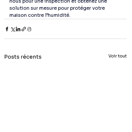
nous pour une inspection et obtenez une 
solution sur mesure pour protéger votre 
maison contre l’humidité.
Voir tout
Posts récents