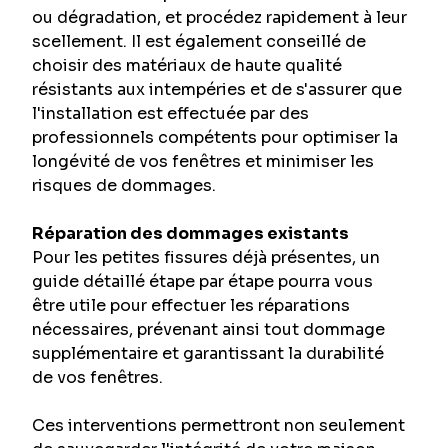
ou dégradation, et procédez rapidement à leur 
scellement. Il est également conseillé de 
choisir des matériaux de haute qualité 
résistants aux intempéries et de s'assurer que 
l'installation est effectuée par des 
professionnels compétents pour optimiser la 
longévité de vos fenêtres et minimiser les 
risques de dommages.
Réparation des dommages existants
Pour les petites fissures déjà présentes, un 
guide détaillé étape par étape pourra vous 
être utile pour effectuer les réparations 
nécessaires, prévenant ainsi tout dommage 
supplémentaire et garantissant la durabilité 
de vos fenêtres.
Ces interventions permettront non seulement 