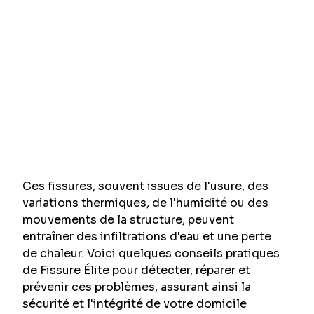
Ces fissures, souvent issues de l'usure, des 
variations thermiques, de l'humidité ou des 
mouvements de la structure, peuvent 
entraîner des infiltrations d'eau et une perte 
de chaleur. Voici quelques conseils pratiques 
de Fissure Élite pour détecter, réparer et 
prévenir ces problèmes, assurant ainsi la 
sécurité et l'intégrité de votre domicile 