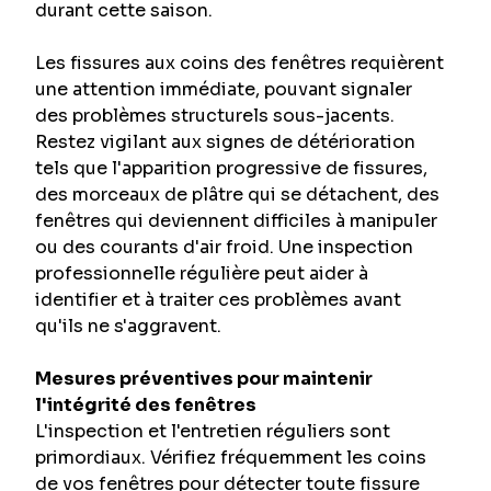
durant cette saison.
Les fissures aux coins des fenêtres requièrent 
une attention immédiate, pouvant signaler 
des problèmes structurels sous-jacents. 
Restez vigilant aux signes de détérioration 
tels que l'apparition progressive de fissures, 
des morceaux de plâtre qui se détachent, des 
fenêtres qui deviennent difficiles à manipuler 
ou des courants d'air froid. Une inspection 
professionnelle régulière peut aider à 
identifier et à traiter ces problèmes avant 
qu'ils ne s'aggravent.
Mesures préventives pour maintenir 
l'intégrité des fenêtres
L'inspection et l'entretien réguliers sont 
primordiaux. Vérifiez fréquemment les coins 
de vos fenêtres pour détecter toute fissure 