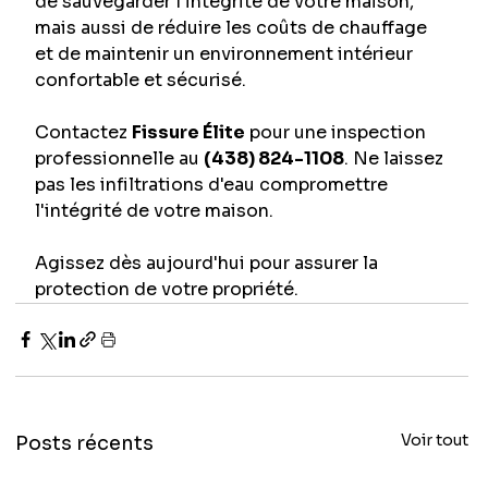
de sauvegarder l'intégrité de votre maison, 
mais aussi de réduire les coûts de chauffage 
et de maintenir un environnement intérieur 
confortable et sécurisé.
Contactez 
Fissure Élite
 pour une inspection 
professionnelle au 
(438) 824-1108
. Ne laissez 
pas les infiltrations d'eau compromettre 
l'intégrité de votre maison. 
Agissez dès aujourd'hui pour assurer la 
protection de votre propriété.
Voir tout
Posts récents